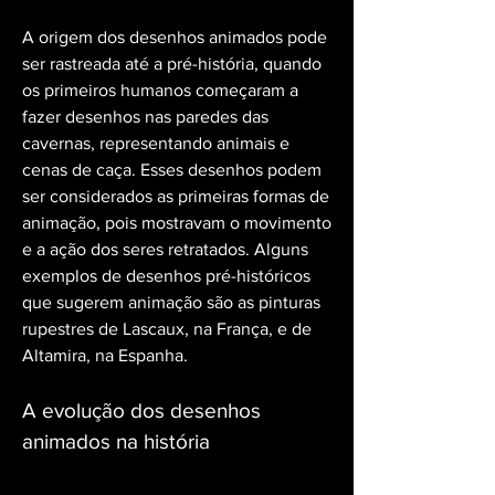
A origem dos desenhos animados pode 
ser rastreada até a pré-história, quando 
os primeiros humanos começaram a 
fazer desenhos nas paredes das 
cavernas, representando animais e 
cenas de caça. Esses desenhos podem 
ser considerados as primeiras formas de 
animação, pois mostravam o movimento 
e a ação dos seres retratados. Alguns 
exemplos de desenhos pré-históricos 
que sugerem animação são as pinturas 
rupestres de Lascaux, na França, e de 
Altamira, na Espanha.
A evolução dos desenhos 
animados na história