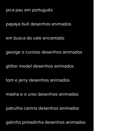
pica pau em português
papaya bull desenhos animados
em busca do vale encantado
george o curioso desenhos animados
glitter model desenhos animados
tom e jerry desenhos animados
masha e o urso desenhos animados
patrulha canina desenhos animados
galinha pintadinha desenhos animados