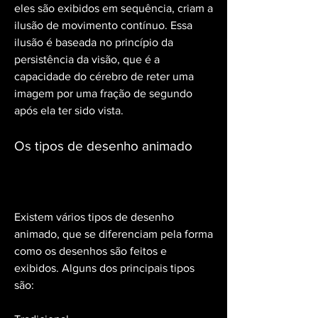
eles são exibidos em sequência, criam a 
ilusão de movimento contínuo. Essa 
ilusão é baseada no princípio da 
persistência da visão, que é a 
capacidade do cérebro de reter uma 
imagem por uma fração de segundo 
após ela ter sido vista.
Os tipos de desenho animado
Existem vários tipos de desenho 
animado, que se diferenciam pela forma 
como os desenhos são feitos e 
exibidos. Alguns dos principais tipos 
são: