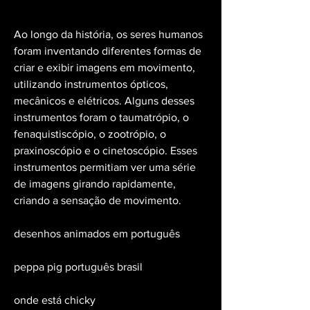
Ao longo da história, os seres humanos 
foram inventando diferentes formas de 
criar e exibir imagens em movimento, 
utilizando instrumentos ópticos, 
mecânicos e elétricos. Alguns desses 
instrumentos foram o taumatrópio, o 
fenaquistiscópio, o zootrópio, o 
praxinoscópio e o cinetoscópio. Esses 
instrumentos permitiam ver uma série 
de imagens girando rapidamente, 
criando a sensação de movimento.
desenhos animados em português
peppa pig português brasil
onde está chicky