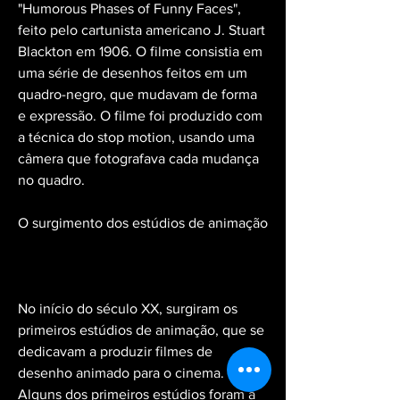
"Humorous Phases of Funny Faces", 
feito pelo cartunista americano J. Stuart 
Blackton em 1906. O filme consistia em 
uma série de desenhos feitos em um 
quadro-negro, que mudavam de forma 
e expressão. O filme foi produzido com 
a técnica do stop motion, usando uma 
câmera que fotografava cada mudança 
no quadro.
O surgimento dos estúdios de animação
No início do século XX, surgiram os 
primeiros estúdios de animação, que se 
dedicavam a produzir filmes de 
desenho animado para o cinema. 
Alguns dos primeiros estúdios foram a 