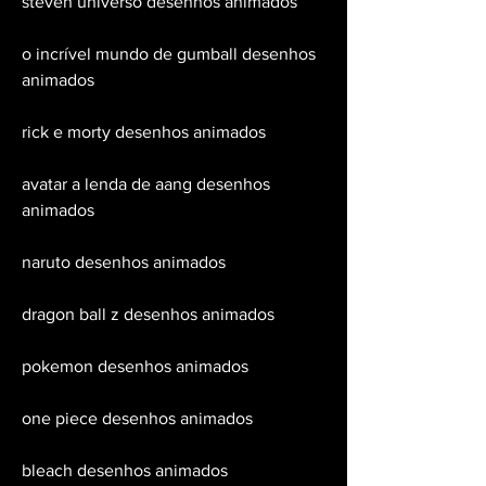
steven universo desenhos animados
o incrível mundo de gumball desenhos 
animados
rick e morty desenhos animados
avatar a lenda de aang desenhos 
animados
naruto desenhos animados
dragon ball z desenhos animados
pokemon desenhos animados
one piece desenhos animados
bleach desenhos animados