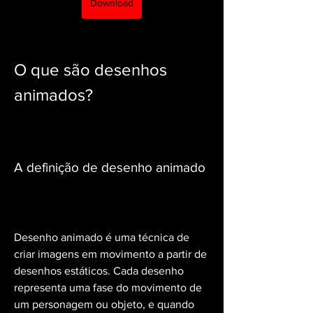
Download
O que são desenhos 
animados?
A definição de desenho animado
Desenho animado é uma técnica de 
criar imagens em movimento a partir de 
desenhos estáticos. Cada desenho 
representa uma fase do movimento de 
um personagem ou objeto, e quando 