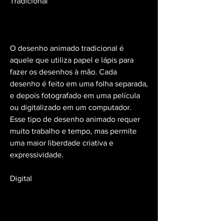
Tradicional
O desenho animado tradicional é 
aquele que utiliza papel e lápis para 
fazer os desenhos à mão. Cada 
desenho é feito em uma folha separada, 
e depois fotografado em uma película 
ou digitalizado em um computador. 
Esse tipo de desenho animado requer 
muito trabalho e tempo, mas permite 
uma maior liberdade criativa e 
expressividade.
Digital