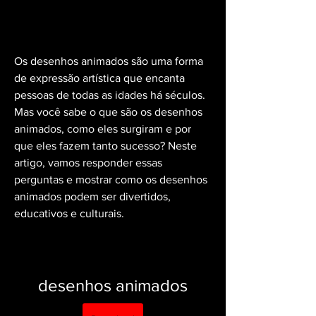
Os desenhos animados são uma forma 
de expressão artística que encanta 
pessoas de todas as idades há séculos. 
Mas você sabe o que são os desenhos 
animados, como eles surgiram e por 
que eles fazem tanto sucesso? Neste 
artigo, vamos responder essas 
perguntas e mostrar como os desenhos 
animados podem ser divertidos, 
educativos e culturais.
desenhos animados