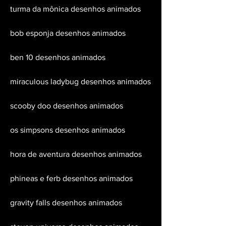
turma da mônica desenhos animados
bob esponja desenhos animados
ben 10 desenhos animados
miraculous ladybug desenhos animados
scooby doo desenhos animados
os simpsons desenhos animados
hora de aventura desenhos animados
phineas e ferb desenhos animados
gravity falls desenhos animados