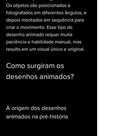
Os objetos são posicionados e 
fotografados em diferentes ângulos, e 
depois montados em sequência para 
criar o movimento. Esse tipo de 
desenho animado requer muita 
paciência e habilidade manual, mas 
resulta em um visual único e original.
Como surgiram os 
desenhos animados?
A origem dos desenhos 
animados na pré-história