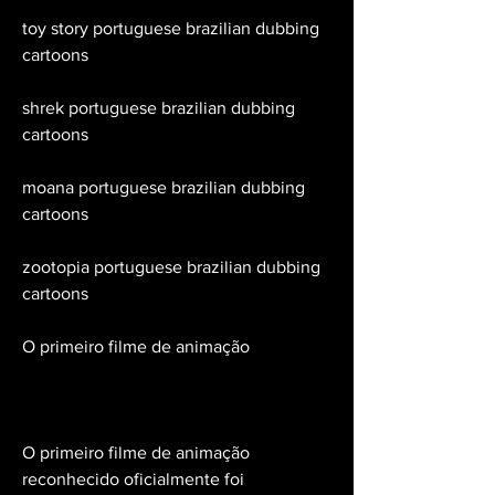
toy story portuguese brazilian dubbing 
cartoons 
shrek portuguese brazilian dubbing 
cartoons 
moana portuguese brazilian dubbing 
cartoons 
zootopia portuguese brazilian dubbing 
cartoons
O primeiro filme de animação
O primeiro filme de animação 
reconhecido oficialmente foi 