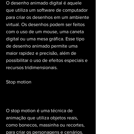
O desenho animado digital é aquele 
que utiliza um software de computador 
para criar os desenhos em um ambiente 
virtual. Os desenhos podem ser feitos 
com o uso de um mouse, uma caneta 
digital ou uma mesa gráfica. Esse tipo 
de desenho animado permite uma 
maior rapidez e precisão, além de 
possibilitar o uso de efeitos especiais e 
recursos tridimensionais.
Stop motion
O stop motion é uma técnica de 
animação que utiliza objetos reais, 
como bonecos, massinha ou recortes, 
para criar os personagens e cenários. 