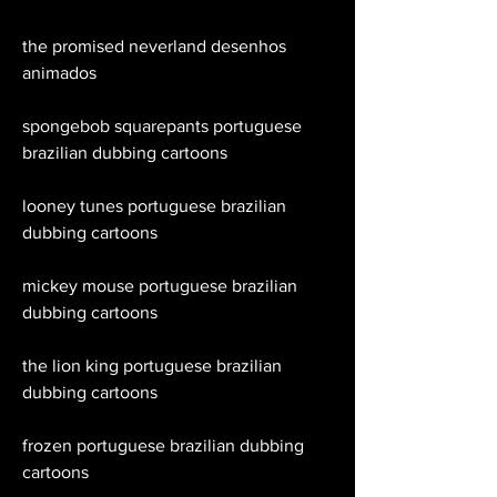
the promised neverland desenhos 
animados
spongebob squarepants portuguese 
brazilian dubbing cartoons 
looney tunes portuguese brazilian 
dubbing cartoons 
mickey mouse portuguese brazilian 
dubbing cartoons 
the lion king portuguese brazilian 
dubbing cartoons 
frozen portuguese brazilian dubbing 
cartoons 